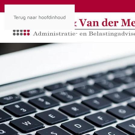
Terug naar hoofdinhoud